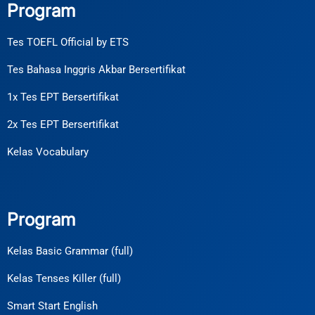
Program
Tes TOEFL Official by ETS
Tes Bahasa Inggris Akbar Bersertifikat
1x Tes EPT Bersertifikat
2x Tes EPT Bersertifikat
Kelas Vocabulary
Program
Kelas Basic Grammar (full)
Kelas Tenses Killer (full)
Smart Start English