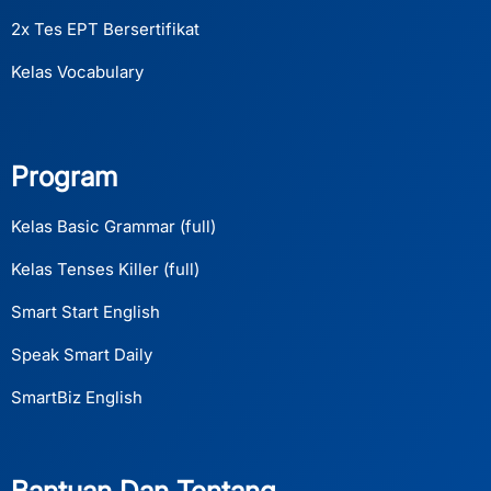
2x Tes EPT Bersertifikat
Kelas Vocabulary
Program
Kelas Basic Grammar (full)
Kelas Tenses Killer (full)
Smart Start English
Speak Smart Daily
SmartBiz English
Bantuan Dan Tentang